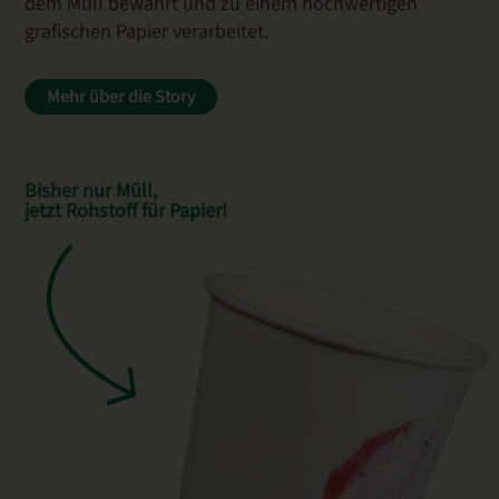
dem Müll bewahrt und zu einem hochwertigen
grafischen Papier verarbeitet.
Mehr über die Story
Bisher nur Müll,
jetzt Rohstoff für Papier!