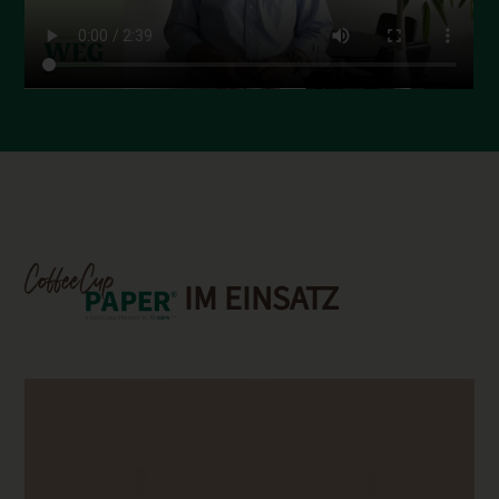
IM EINSATZ