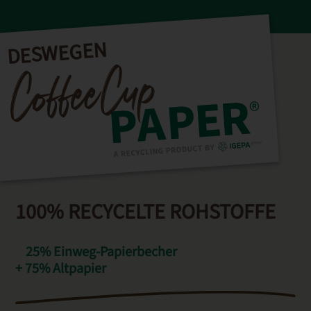
DESWEGEN
100% RECYCELTE ROHSTOFFE
25% Einweg-Papierbecher
+ 75% Altpapier