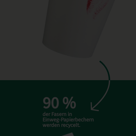
90 %
der Fasern in
Einweg-Papierbechern
werden recycelt.