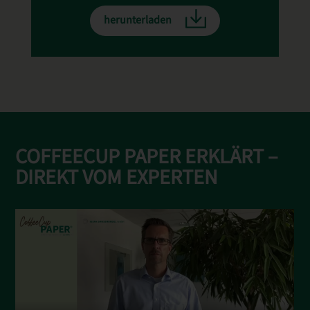
herunterladen
COFFEECUP PAPER ERKLÄRT –
DIREKT VOM EXPERTEN