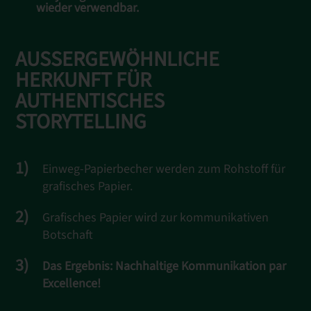
wieder verwendbar.
AUSSERGEWÖHNLICHE H
ERKUNFT FÜR A
UTHENTISCHES S
TORYTELLING
Einweg-Papierbecher werden zum Rohstoff für
grafisches Papier.
Grafisches Papier wird zur kommunikativen
Botschaft
Das Ergebnis: Nachhaltige Kommunikation par
Excellence!