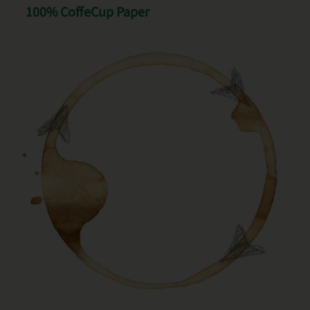
100% CoffeCup Paper