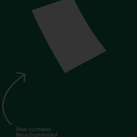
Über normalen
Recyclingkreislauf