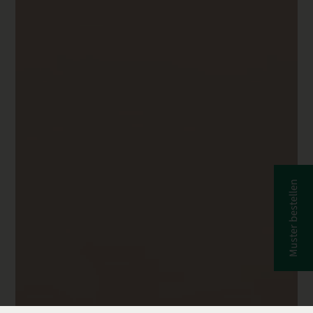
Muster bestellen