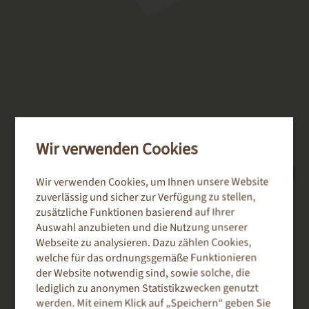
Wir verwenden Cookies
Wir verwenden Cookies, um Ihnen unsere Website
zuverlässig und sicher zur Verfügung zu stellen,
zusätzliche Funktionen basierend auf Ihrer
Auswahl anzubieten und die Nutzung unserer
Webseite zu analysieren. Dazu zählen Cookies,
welche für das ordnungsgemäße Funktionieren
PAPIER­IN­FOS
der Website notwendig sind, sowie solche, die
lediglich zu anonymen Statistikzwecken genutzt
DETAILINFORMATIONEN
werden. Mit einem Klick auf „Speichern“ geben Sie