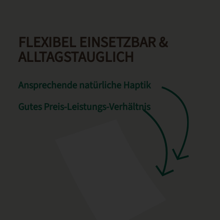
FLEXIBEL EINSETZBAR &
ALLTAGS­TAUG­LICH
Ansprechende natürliche Haptik
Gutes Preis-Leistungs-Verhältnis